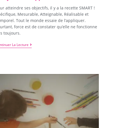
ur atteindre ses objectifs, il y a la recette SMART !
écifique, Mesurable, Atteignable, Réalisable et
mporel. Tout le monde essaie de l’appliquer.
urtant, force est de constater qu’elle ne fonctionne
s toujours.
ntinuer La Lecture