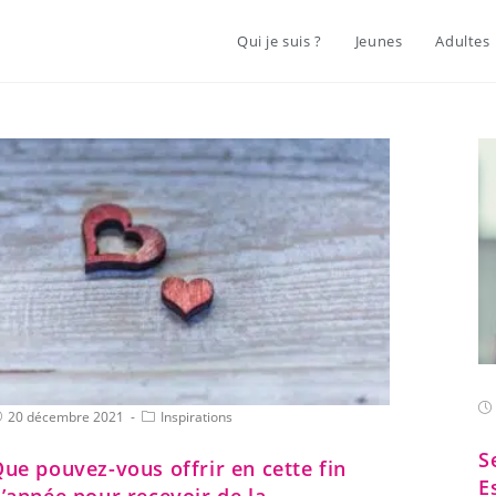
Qui je suis ?
Jeunes
Adultes
20 décembre 2021
Inspirations
S
ue pouvez-vous offrir en cette fin
E