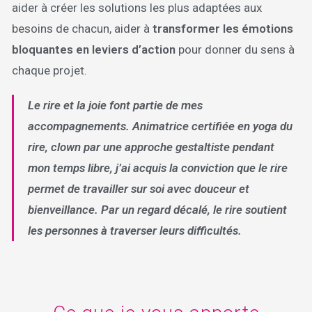
aider à créer les solutions les plus adaptées aux
besoins de chacun, aider à
transformer les émotions
bloquantes en leviers d’action
pour donner du sens à
chaque projet.
Le rire et la joie font partie de mes
accompagnements. Animatrice certifiée en yoga du
rire, clown par une approche gestaltiste pendant
mon temps libre, j’ai acquis la conviction que le rire
permet de travailler sur soi avec douceur et
bienveillance. Par un regard décalé, le rire soutient
les personnes à traverser leurs difficultés.