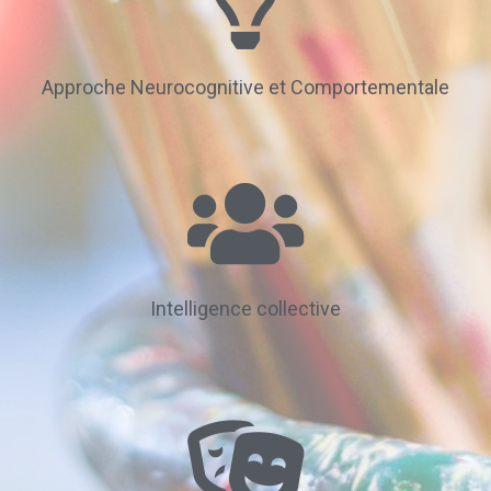
Approche Neurocognitive et Comportementale
Intelligence collective