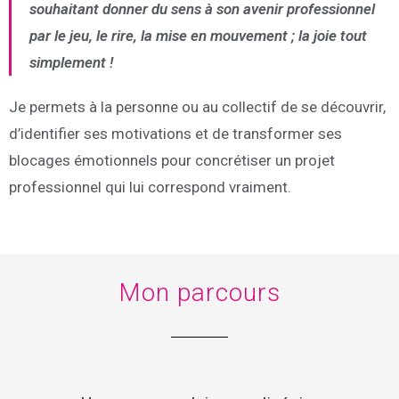
souhaitant donner du sens à son avenir professionnel
par le jeu, le rire, la mise en mouvement ; la joie tout
simplement !
Je permets à la personne ou au collectif de se découvrir,
d’identifier ses motivations et de transformer ses
blocages émotionnels pour concrétiser un projet
professionnel qui lui correspond vraiment.
Mon parcours