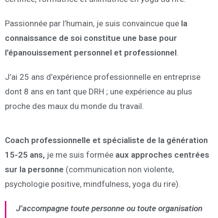
Passionnée par l’humain, je suis convaincue que
la
connaissance de soi constitue une base pour
l’épanouissement personnel et professionnel
.
J’ai 25 ans d’expérience professionnelle en entreprise
dont 8 ans en tant que DRH ; une expérience au plus
proche des maux du monde du travail.
Coach professionnelle et
spécialiste de la génération
15-25 ans,
je me suis formée
aux approches centrées
sur la personne
(communication non violente,
psychologie positive, mindfulness, yoga du rire).
J’accompagne toute personne ou toute organisation