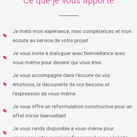
Ce que je vous apporte
Je mets mon expérience, mes compétences et mon
écoute au service de votre projet
Je vous invite à dialoguer avec bienveillance avec
vous-même pour devenir qui vous êtes
Je vous accompagne dans l'écoute de vos
émotions, la découverte de vos besoins et
l'expression de vous-même
Je vous offre un reformulation constructive pour un
effet miroir bienveillant
Je vous rends disponible à vous-même pour