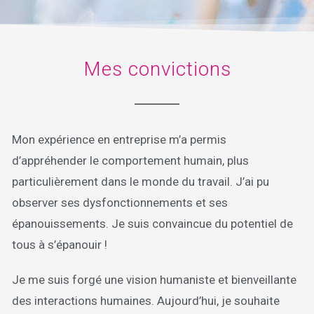
Mes convictions
Mon expérience en entreprise m’a permis
d’appréhender le comportement humain, plus
particulièrement dans le monde du travail. J’ai pu
observer ses dysfonctionnements et ses
épanouissements. Je suis convaincue du potentiel de
tous à s’épanouir !
Je me suis forgé une vision humaniste et bienveillante
des interactions humaines. Aujourd’hui, je souhaite