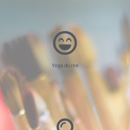
Yoga du rire