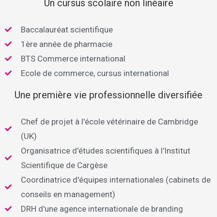
Un cursus scolaire non linéaire
Baccalauréat scientifique
1ère année de pharmacie
BTS Commerce international
Ecole de commerce, cursus international
Une première vie professionnelle diversifiée
Chef de projet à l'école vétérinaire de Cambridge
(UK)
Organisatrice d'études scientifiques à l'Institut
Scientifique de Cargèse
Coordinatrice d'équipes internationales (cabinets de
conseils en management)
DRH d'une agence internationale de branding