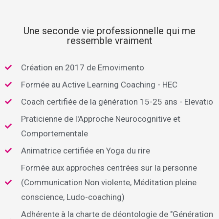
Une seconde vie professionnelle qui me
ressemble vraiment
Création en 2017 de Emovimento
Formée au Active Learning Coaching - HEC
Coach certifiée de la génération 15-25 ans - Elevatio
Praticienne de l'Approche Neurocognitive et
Comportementale
Animatrice certifiée en Yoga du rire
Formée aux approches centrées sur la personne
(Communication Non violente, Méditation pleine
conscience, Ludo-coaching)
Adhérente à la charte de déontologie de "Génération