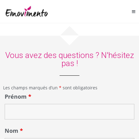
Vous avez des questions ? N'hésitez
pas !
Les champs marqués d’un
*
sont obligatoires
Prénom
*
Nom
*