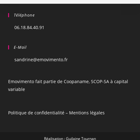
Téléphone
06.18.84.40.91
E-Mail
sandrine@emovimento.fr
Emovimento fait partie de Coopaname, SCOP-SA à capital
variable
Politique de confidentialité
–
Mentions légales
Réalisation : Guilaine Tournan