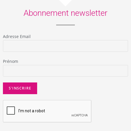
Abonnement newsletter
Adresse Email
Prénom