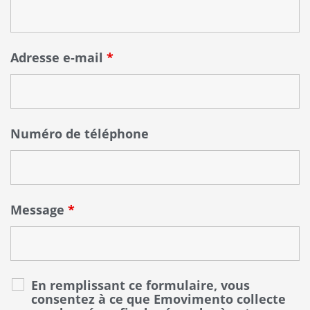
Adresse e-mail
*
Numéro de téléphone
Message
*
En remplissant ce formulaire, vous
consentez à ce que Emovimento collecte