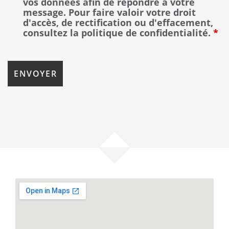
vos données afin de répondre à votre
message. Pour faire valoir votre droit
d'accès, de rectification ou d'effacement,
consultez la politique de confidentialité.
*