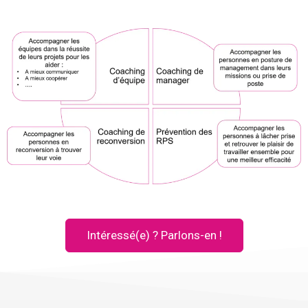
Intéressé(e) ? Parlons-en !