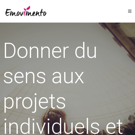
Donner du
sens aux
projets
individuels et