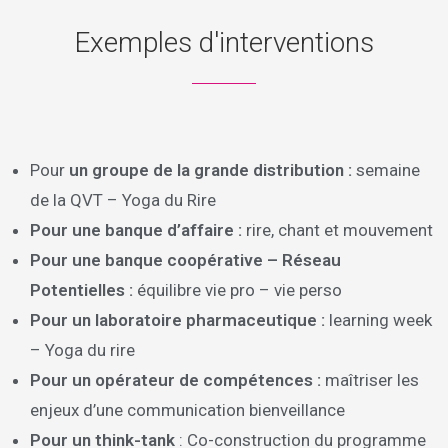
Exemples d'interventions
Pour
un groupe de la grande distribution :
semaine
de la QVT – Yoga du Rire
Pour une banque d’affaire :
rire, chant et mouvement
Pour une banque coopérative – Réseau
Potentielles :
équilibre vie pro – vie perso
Pour un laboratoire pharmaceutique :
learning week
– Yoga du rire
Pour un opérateur de compétences :
maîtriser les
enjeux d’une communication bienveillance
Pour un think-tank
: Co-construction du programme