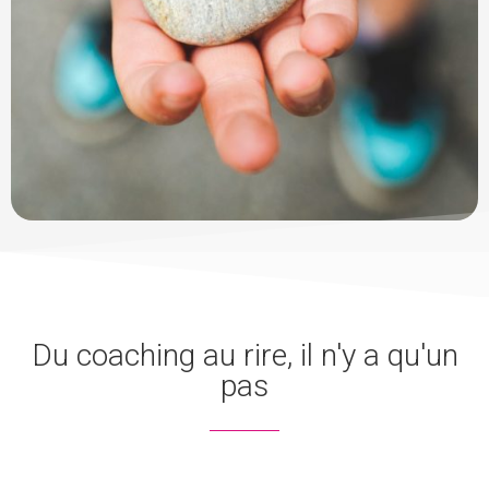
Du coaching au rire, il n'y a qu'un
pas