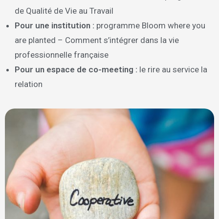
de Qualité de Vie au Travail
Pour une institution :
programme Bloom where you
are planted – Comment s’intégrer dans la vie
professionnelle française
Pour un espace de co-meeting :
le rire au service la
relation