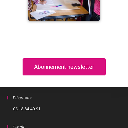
Abonnement newsletter
Téléphone
06.18.84.40.91
E-Mail