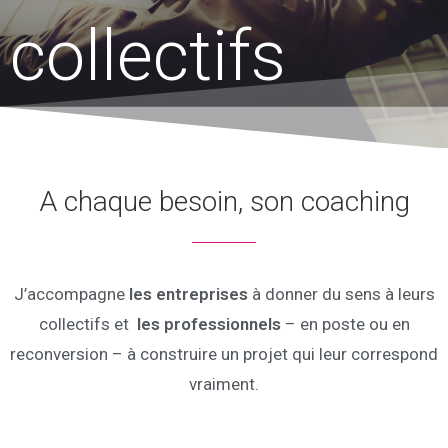
collectifs
A chaque besoin, son coaching
J’accompagne
les entreprises
à donner du sens à leurs
collectifs et
les professionnels
– en poste ou en
reconversion – à construire un projet qui leur correspond
vraiment.