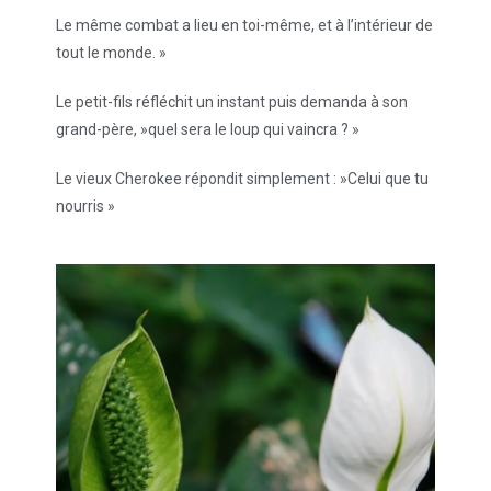
Le même combat a lieu en toi-même, et à l’intérieur de
tout le monde. »
Le petit-fils réfléchit un instant puis demanda à son
grand-père, »quel sera le loup qui vaincra ? »
Le vieux Cherokee répondit simplement : »Celui que tu
nourris »