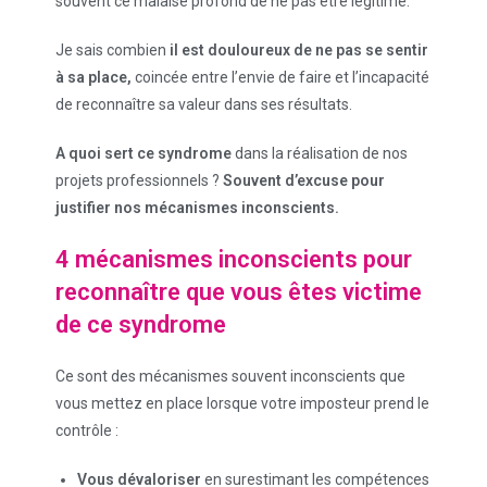
souvent ce malaise profond de ne pas être légitime.
Je sais combien
il est douloureux de ne pas se sentir
à sa place,
coincée entre l’envie de faire et l’incapacité
de reconnaître sa valeur dans ses résultats.
A quoi sert ce syndrome
dans la réalisation de nos
projets professionnels ?
Souvent d’excuse pour
justifier nos mécanismes inconscients.
4 mécanismes inconscients pour
reconnaître que vous êtes victime
de ce syndrome
Ce sont des mécanismes souvent inconscients que
vous mettez en place lorsque votre imposteur prend le
contrôle :
Vous dévaloriser
en surestimant les compétences