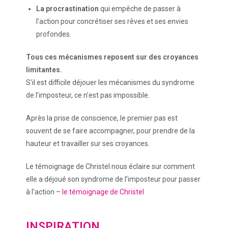
La procrastination
qui empêche de passer à
l’action pour concrétiser ses rêves et ses envies
profondes.
Tous ces mécanismes reposent sur des croyances
limitantes.
S’il est difficile déjouer les mécanismes du syndrome
de l’imposteur, ce n’est pas impossible.
Après la prise de conscience, le premier pas est
souvent de se faire accompagner, pour prendre de la
hauteur et travailler sur ses croyances.
Le témoignage de Christel nous éclaire sur comment
elle a déjoué son syndrome de l’imposteur pour passer
à l’action –
le témoignage de Christel
INSPIRATION