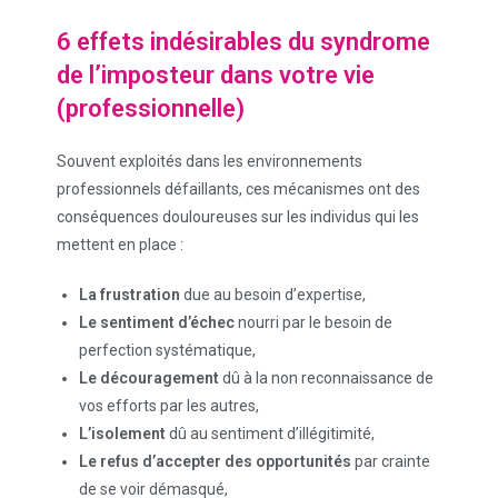
6 effets indésirables du syndrome
de l’imposteur dans votre vie
(professionnelle)
Souvent exploités dans les environnements
professionnels défaillants, ces mécanismes ont des
conséquences douloureuses sur les individus qui les
mettent en place :
La frustration
due au besoin d’expertise,
Le sentiment d’échec
nourri par le besoin de
perfection systématique,
Le découragement
dû à la non reconnaissance de
vos efforts par les autres,
L’isolement
dû au sentiment d’illégitimité,
Le refus d’accepter des opportunités
par crainte
de se voir démasqué,