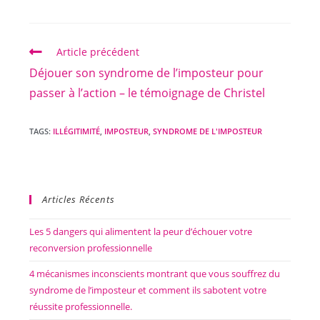
Article précédent
Déjouer son syndrome de l’imposteur pour
passer à l’action – le témoignage de Christel
TAGS:
ILLÉGITIMITÉ
,
IMPOSTEUR
,
SYNDROME DE L'IMPOSTEUR
Articles Récents
Les 5 dangers qui alimentent la peur d’échouer votre
reconversion professionnelle
4 mécanismes inconscients montrant que vous souffrez du
syndrome de l’imposteur et comment ils sabotent votre
réussite professionnelle.