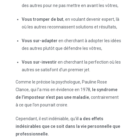
des autres pour ne pas mettre en avant les vôtres,
Vous tromper de but
, en voulant devenir expert, là
où les autres reconnaissent solutions et résultats,
Vous sur-adapter
en cherchant à adopter les idées
des autres plutôt que défendre les vôtres,
Vous sur-investir
en cherchant la perfection où les
autres se satisfont d’un premier jet.
Comme le précise la psychologue, Pauline Rose
Clance, qui l’a mis en évidence en 1978,
le syndrome
de l’imposteur
n’est pas une maladie
, contrairement
à ce que l’on pourrait croire.
Cependant, il est indéniable, qu’
il a des effets
indésirables que ce soit dans la vie personnelle que
professionnelle.