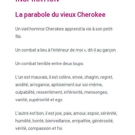
La parabole du vieux Cherokee
Un vieil homme Cherokee apprend la vie à son petit-
fils.
Un combat a lieu à l’intérieur de moi », dit-il au garçon.
Un combat terrible entre deux loups.
L’un est mauvais, il est colère, envie, chagrin, regret,
avidité, arrogance, apitoiement sur soi-même,
culpabilité, ressentiment, infériorité, mensonges,
vanité, supériorité et ego.
L’autre est bon, il est joie, paix, amour, espoir, sérénité,
humilité, bonté, bienveillance, empathie, générosité,
vérité, compassion et foi.