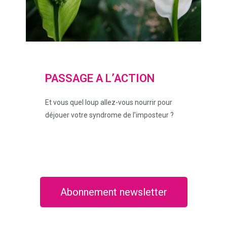
PASSAGE A L’ACTION
Et vous quel loup allez-vous nourrir pour
déjouer votre syndrome de l’imposteur ?
Abonnement newsletter