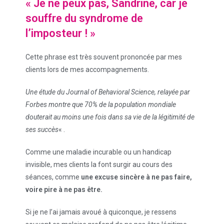
« Je ne peux pas, Sandrine, car je
souffre du syndrome de
l’imposteur ! »
Cette phrase est très souvent prononcée par mes
clients lors de mes accompagnements.
Une étude du Journal of Behavioral Science, relayée par
Forbes
montre que 70% de la population mondiale
douterait au moins une fois dans sa vie de la légitimité de
ses succès
« .
Comme une maladie incurable ou un handicap
invisible, mes clients la font surgir au cours des
séances, comme
une excuse sincère à ne pas faire,
voire pire à ne pas être.
Si je ne l’ai jamais avoué à quiconque, je ressens