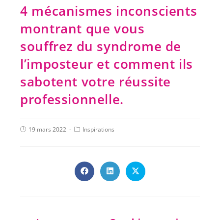
4 mécanismes inconscients
montrant que vous
souffrez du syndrome de
l’imposteur et comment ils
sabotent votre réussite
professionnelle.
19 mars 2022
Inspirations