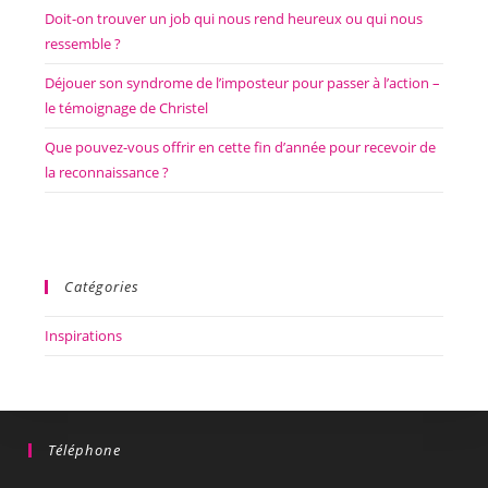
Doit-on trouver un job qui nous rend heureux ou qui nous
ressemble ?
Déjouer son syndrome de l’imposteur pour passer à l’action –
le témoignage de Christel
Que pouvez-vous offrir en cette fin d’année pour recevoir de
la reconnaissance ?
Catégories
Inspirations
Téléphone