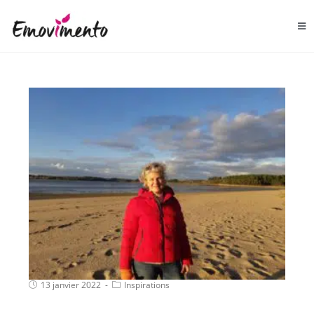
13 janvier 2022
Inspirations