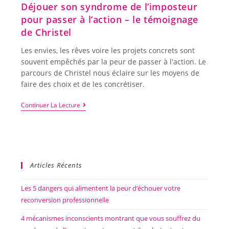
Déjouer son syndrome de l’imposteur
pour passer à l’action – le témoignage
de Christel
Les envies, les rêves voire les projets concrets sont
souvent empêchés par la peur de passer à l'action. Le
parcours de Christel nous éclaire sur les moyens de
faire des choix et de les concrétiser.
Continuer La Lecture
Articles Récents
Les 5 dangers qui alimentent la peur d’échouer votre
reconversion professionnelle
4 mécanismes inconscients montrant que vous souffrez du