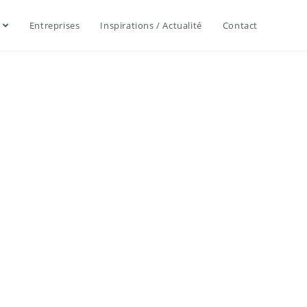
Entreprises
Inspirations / Actualité
Contact