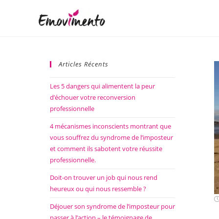
Articles Récents
Les 5 dangers qui alimentent la peur
d’échouer votre reconversion
professionnelle
4 mécanismes inconscients montrant que
vous souffrez du syndrome de l’imposteur
et comment ils sabotent votre réussite
professionnelle.
Doit-on trouver un job qui nous rend
heureux ou qui nous ressemble ?
Déjouer son syndrome de l’imposteur pour
passer à l’action – le témoignage de